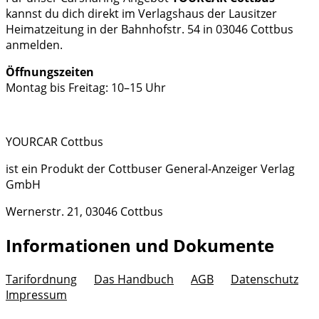
kannst du dich direkt im Verlagshaus der Lausitzer
Heimatzeitung in der Bahnhofstr. 54 in 03046 Cottbus
anmelden.
Öffnungszeiten
Montag bis Freitag: 10–15 Uhr
YOURCAR Cottbus
ist ein Produkt der Cottbuser General-Anzeiger Verlag
GmbH
Wernerstr. 21, 03046 Cottbus
Informationen und Dokumente
Tarifordnung
Das Handbuch
AGB
Datenschutz
Impressum