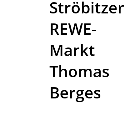
Ströbitzer
REWE-
Markt
Thomas
Berges