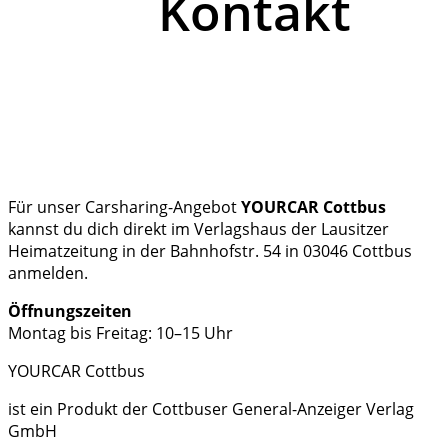
Kontakt
Für unser Carsharing-Angebot
YOURCAR Cottbus
kannst du dich direkt im Verlagshaus der Lausitzer
Heimatzeitung in der Bahnhofstr. 54 in 03046 Cottbus
anmelden.
Öffnungszeiten
Montag bis Freitag: 10–15 Uhr
YOURCAR Cottbus
ist ein Produkt der Cottbuser General-Anzeiger Verlag
GmbH