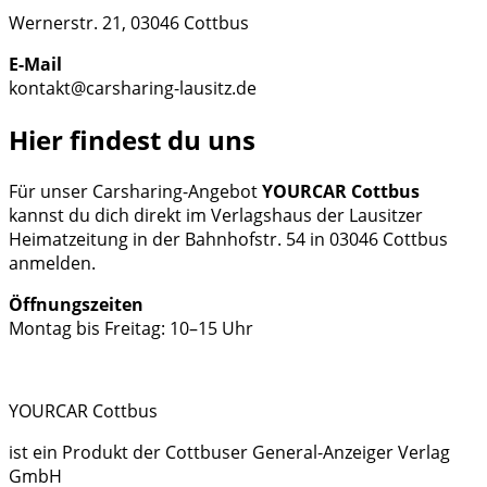
Wernerstr. 21, 03046 Cottbus
E-Mail
kontakt@carsharing-lausitz.de
Hier findest du uns
Für unser Carsharing-Angebot
YOURCAR Cottbus
kannst du dich direkt im Verlagshaus der Lausitzer
Heimatzeitung in der Bahnhofstr. 54 in 03046 Cottbus
anmelden.
Öffnungszeiten
Montag bis Freitag: 10–15 Uhr
YOURCAR Cottbus
ist ein Produkt der Cottbuser General-Anzeiger Verlag
GmbH