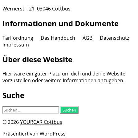
Wernerstr. 21, 03046 Cottbus
Informationen und Dokumente
Tarifordnung
Das Handbuch
AGB
Datenschutz
Impressum
Über diese Website
Hier wäre ein guter Platz, um dich und deine Website
vorzustellen oder weitere Informationen anzugeben.
Suche
Suchen
nach:
© 2026
YOURCAR Cottbus
Präsentiert von WordPress